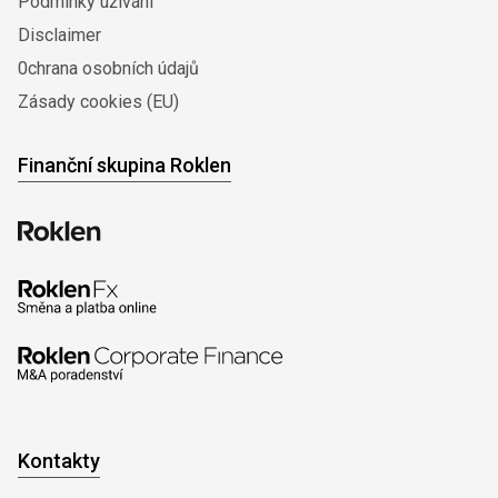
Podmínky užívání
Disclaimer
0chrana osobních údajů
Zásady cookies (EU)
Finanční skupina Roklen
Kontakty