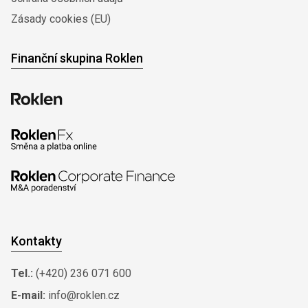
Zásady cookies (EU)
Finanční skupina Roklen
Kontakty
Tel.:
(+420) 236 071 600
E-mail:
info@roklen.cz