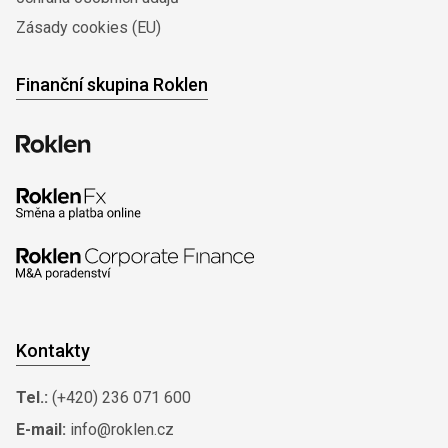
Zásady cookies (EU)
Finanční skupina Roklen
Kontakty
Tel.:
(+420) 236 071 600
E-mail:
info@roklen.cz