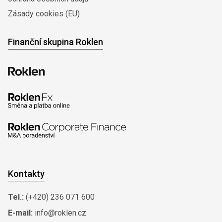
Zásady cookies (EU)
Finanční skupina Roklen
Kontakty
Tel.:
(+420) 236 071 600
E-mail:
info@roklen.cz