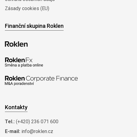
Zásady cookies (EU)
Finanční skupina Roklen
Kontakty
Tel.:
(+420) 236 071 600
E-mail:
info@roklen.cz