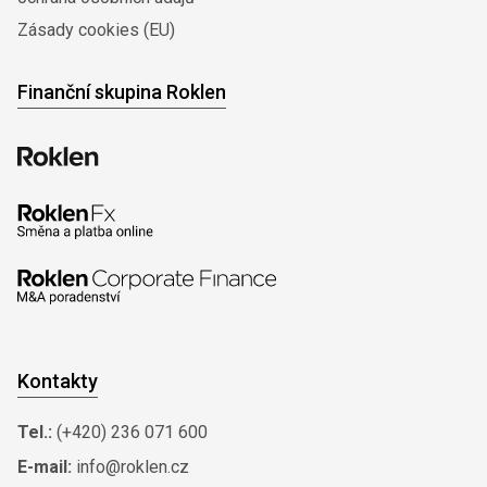
Zásady cookies (EU)
Finanční skupina Roklen
Kontakty
Tel.:
(+420) 236 071 600
E-mail:
info@roklen.cz