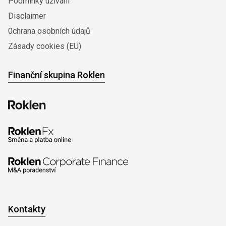
Podmínky užívání
Disclaimer
0chrana osobních údajů
Zásady cookies (EU)
Finanční skupina Roklen
Kontakty