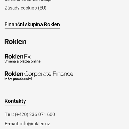
Zásady cookies (EU)
Finanční skupina Roklen
Kontakty
Tel.:
(+420) 236 071 600
E-mail:
info@roklen.cz