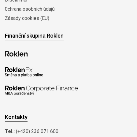
0chrana osobních údajů
Zásady cookies (EU)
Finanční skupina Roklen
Kontakty
Tel.:
(+420) 236 071 600