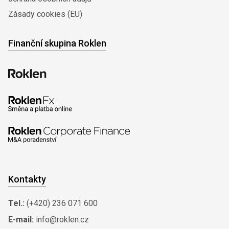
Zásady cookies (EU)
Finanční skupina Roklen
Kontakty
Tel.:
(+420) 236 071 600
E-mail:
info@roklen.cz