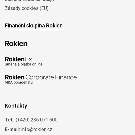
Zásady cookies (EU)
Finanční skupina Roklen
Kontakty
Tel.:
(+420) 236 071 600
E-mail:
info@roklen.cz