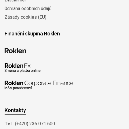
0chrana osobních údajů
Zásady cookies (EU)
Finanční skupina Roklen
Kontakty
Tel.:
(+420) 236 071 600