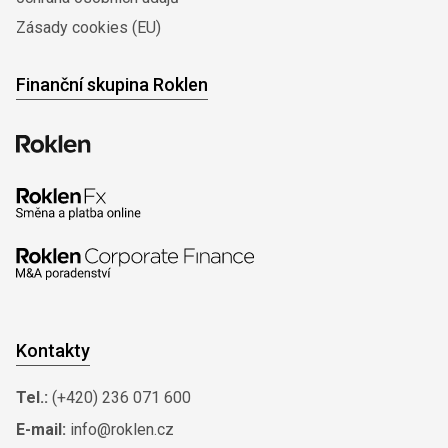
Zásady cookies (EU)
Finanční skupina Roklen
Kontakty
Tel.:
(+420) 236 071 600
E-mail:
info@roklen.cz