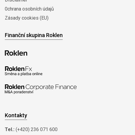
0chrana osobních údajů
Zásady cookies (EU)
Finanční skupina Roklen
Kontakty
Tel.:
(+420) 236 071 600