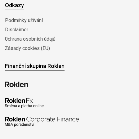
Odkazy
Podmínky užívání
Disclaimer
0chrana osobních údajů
Zásady cookies (EU)
Finanční skupina Roklen