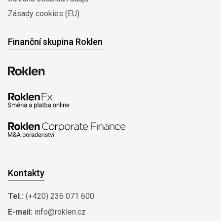
Zásady cookies (EU)
Finanční skupina Roklen
Kontakty
Tel.:
(+420) 236 071 600
E-mail:
info@roklen.cz