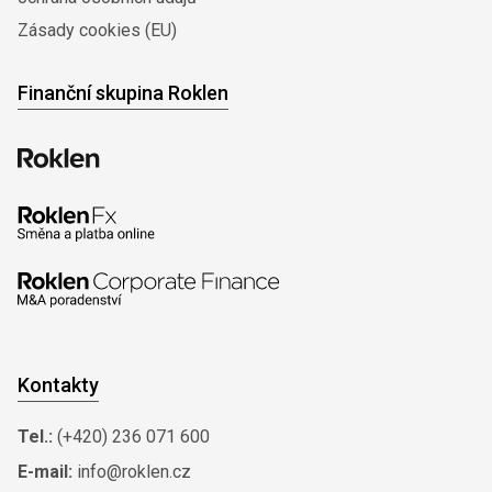
Zásady cookies (EU)
Finanční skupina Roklen
Kontakty
Tel.:
(+420) 236 071 600
E-mail:
info@roklen.cz