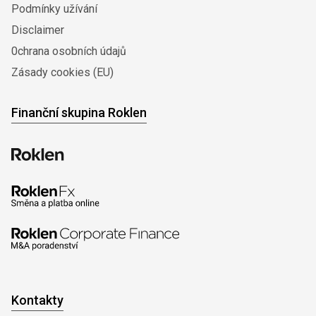
Podmínky užívání
Disclaimer
0chrana osobních údajů
Zásady cookies (EU)
Finanční skupina Roklen
Kontakty