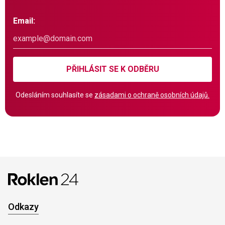
Email:
PŘIHLÁSIT SE K ODBĚRU
Odesláním souhlasíte se
zásadami o ochraně osobních údajů.
Odkazy