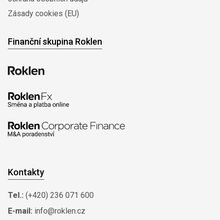
Zásady cookies (EU)
Finanční skupina Roklen
Kontakty
Tel.:
(+420) 236 071 600
E-mail:
info@roklen.cz