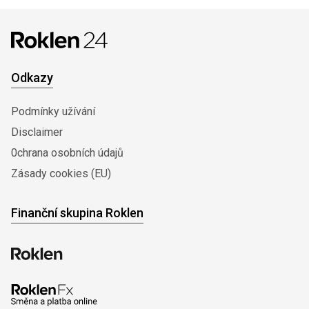
Odkazy
Podmínky užívání
Disclaimer
0chrana osobních údajů
Zásady cookies (EU)
Finanční skupina Roklen