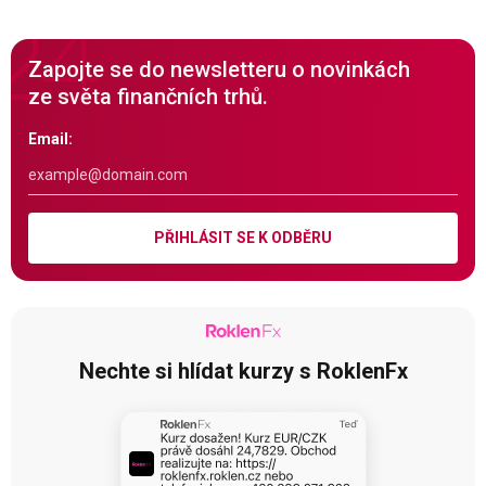
Zapojte se do newsletteru o novinkách
ze světa finančních trhů.
Email:
PŘIHLÁSIT SE K ODBĚRU
Nechte si hlídat kurzy s RoklenFx