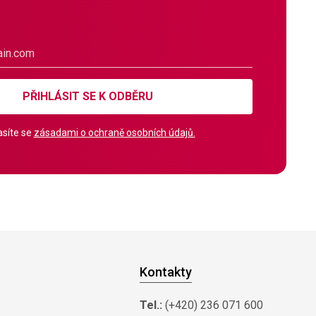
PŘIHLÁSIT SE K ODBĚRU
síte se
zásadami o ochraně osobních údajů.
Kontakty
Tel.:
(+420) 236 071 600