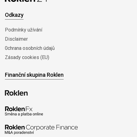
Odkazy
Podmínky užívání
Disclaimer
0chrana osobních údajů
Zásady cookies (EU)
Finanční skupina Roklen