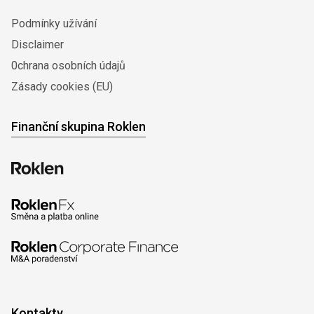
Podmínky užívání
Disclaimer
0chrana osobních údajů
Zásady cookies (EU)
Finanční skupina Roklen
Kontakty