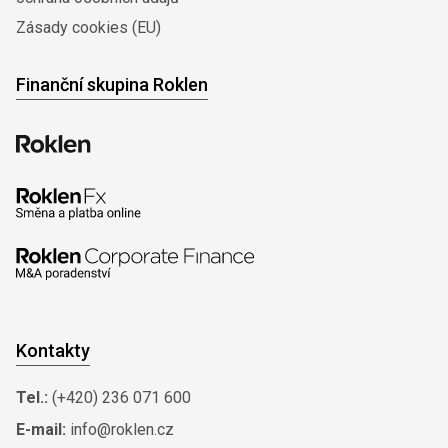
Zásady cookies (EU)
Finanční skupina Roklen
Kontakty
Tel.:
(+420) 236 071 600
E-mail:
info@roklen.cz