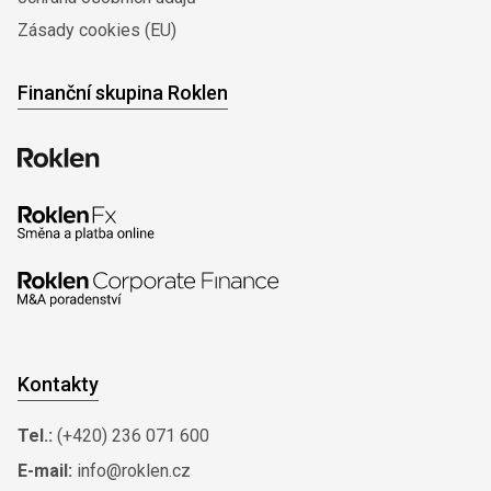
Zásady cookies (EU)
Finanční skupina Roklen
Kontakty
Tel.:
(+420) 236 071 600
E-mail:
info@roklen.cz