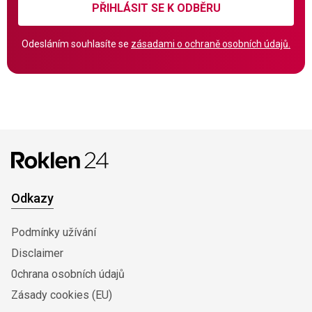
PŘIHLÁSIT SE K ODBĚRU
Odesláním souhlasíte se
zásadami o ochraně osobních údajů.
Odkazy
Podmínky užívání
Disclaimer
0chrana osobních údajů
Zásady cookies (EU)