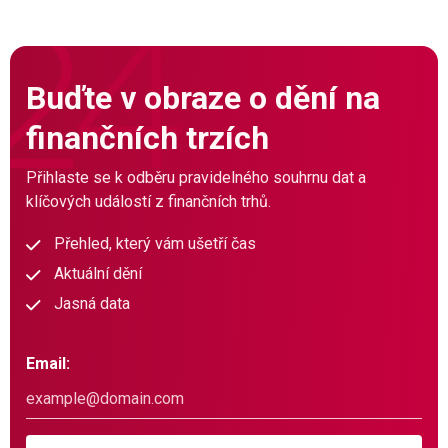
Buďte v obraze o dění na
finančních trzích
Přihlaste se k odběru pravidelného souhrnu dat a
klíčových událostí z finančních trhů.
Přehled, který vám ušetří čas
Aktuální dění
Jasná data
Email: