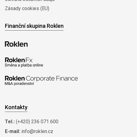
Zásady cookies (EU)
Finanční skupina Roklen
Kontakty
Tel.:
(+420) 236 071 600
E-mail:
info@roklen.cz