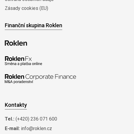
Zásady cookies (EU)
Finanční skupina Roklen
Kontakty
Tel.:
(+420) 236 071 600
E-mail:
info@roklen.cz