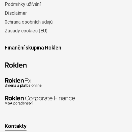
Podmínky užívání
Disclaimer
0chrana osobních údajů
Zásady cookies (EU)
Finanční skupina Roklen
Kontakty