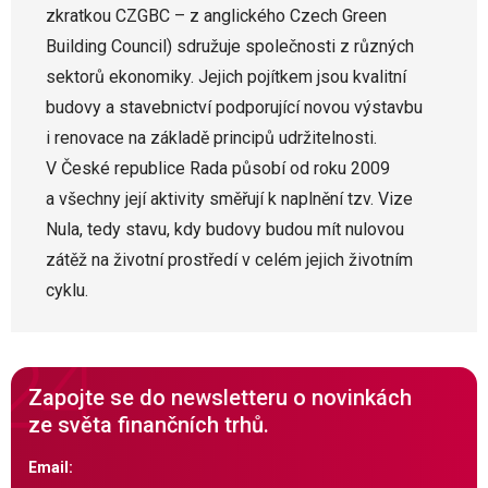
zkratkou CZGBC – z anglického Czech Green
Building Council) sdružuje společnosti z různých
sektorů ekonomiky. Jejich pojítkem jsou kvalitní
budovy a stavebnictví podporující novou výstavbu
i renovace na základě principů udržitelnosti.
V České republice Rada působí od roku 2009
a všechny její aktivity směřují k naplnění tzv. Vize
Nula, tedy stavu, kdy budovy budou mít nulovou
zátěž na životní prostředí v celém jejich životním
cyklu.
Zapojte se do newsletteru o novinkách
ze světa finančních trhů.
Email: