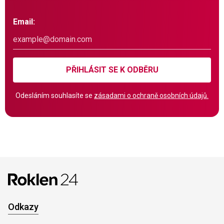
Email:
PŘIHLÁSIT SE K ODBĚRU
Odesláním souhlasíte se
zásadami o ochraně osobních údajů.
Odkazy