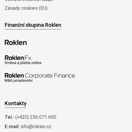
Zásady cookies (EU)
Finanční skupina Roklen
Kontakty
Tel.:
(+420) 236 071 600
E-mail:
info@roklen.cz