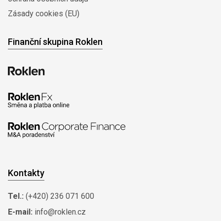
Zásady cookies (EU)
Finanční skupina Roklen
Kontakty
Tel.:
(+420) 236 071 600
E-mail:
info@roklen.cz