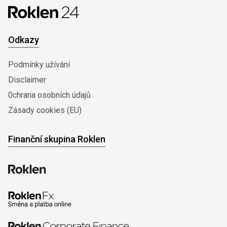
Odkazy
Podmínky užívání
Disclaimer
0chrana osobních údajů
Zásady cookies (EU)
Finanční skupina Roklen