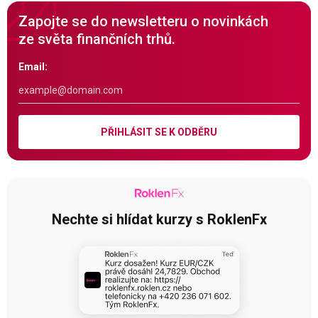
Zapojte se do newsletteru o novinkách
ze světa finančních trhů.
Email:
PŘIHLÁSIT SE K ODBĚRU
Nechte si hlídat kurzy s RoklenFx