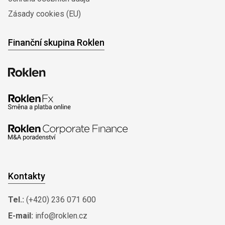
Zásady cookies (EU)
Finanční skupina Roklen
Kontakty
Tel.:
(+420) 236 071 600
E-mail:
info@roklen.cz