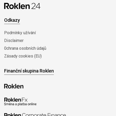
Odkazy
Podmínky užívání
Disclaimer
0chrana osobních údajů
Zásady cookies (EU)
Finanční skupina Roklen