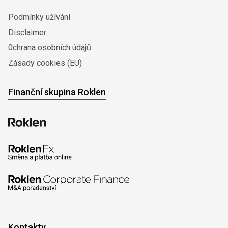
Podmínky užívání
Disclaimer
0chrana osobních údajů
Zásady cookies (EU)
Finanční skupina Roklen
Kontakty