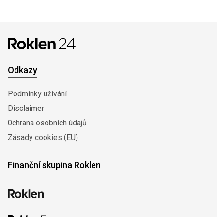
Odkazy
Podmínky užívání
Disclaimer
0chrana osobních údajů
Zásady cookies (EU)
Finanční skupina Roklen