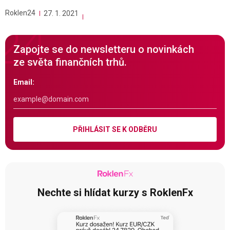
Roklen24
27. 1. 2021
Zapojte se do newsletteru o novinkách
ze světa finančních trhů.
Email:
PŘIHLÁSIT SE K ODBĚRU
Nechte si hlídat kurzy s RoklenFx