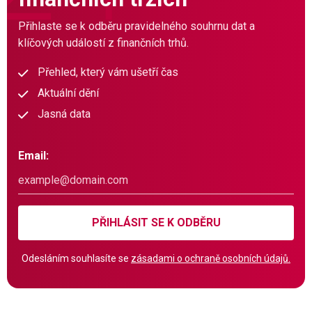
Přihlaste se k odběru pravidelného souhrnu dat a
klíčových událostí z finančních trhů.
Přehled, který vám ušetří čas
Aktuální dění
Jasná data
Email:
PŘIHLÁSIT SE K ODBĚRU
Odesláním souhlasíte se
zásadami o ochraně osobních údajů.