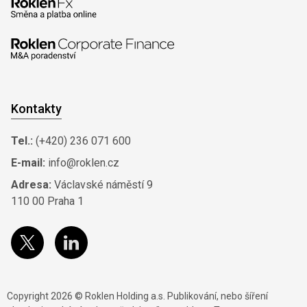
Kontakty
Tel.:
(+420) 236 071 600
E-mail:
info@roklen.cz
Adresa:
Václavské náměstí 9
110 00 Praha 1
Copyright 2026 © Roklen Holding a.s. Publikování, nebo šíření