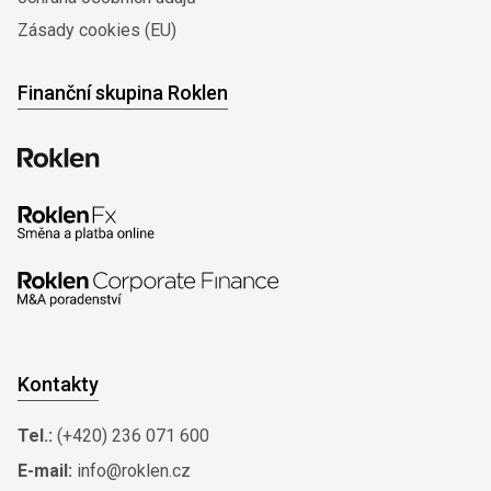
Zásady cookies (EU)
Finanční skupina Roklen
Kontakty
Tel.:
(+420) 236 071 600
E-mail:
info@roklen.cz