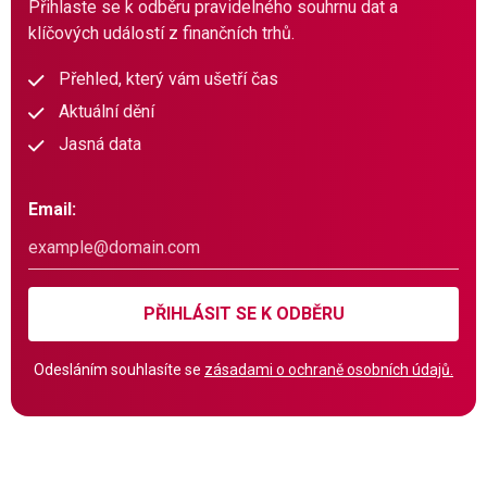
Přihlaste se k odběru pravidelného souhrnu dat a
klíčových událostí z finančních trhů.
Přehled, který vám ušetří čas
Aktuální dění
Jasná data
Email:
PŘIHLÁSIT SE K ODBĚRU
Odesláním souhlasíte se
zásadami o ochraně osobních údajů.