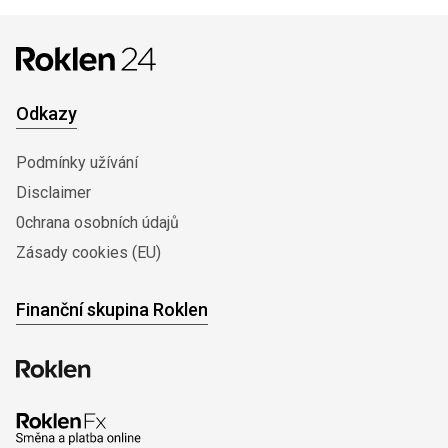
Odkazy
Podmínky užívání
Disclaimer
0chrana osobních údajů
Zásady cookies (EU)
Finanční skupina Roklen