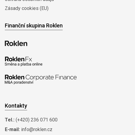
Zásady cookies (EU)
Finanční skupina Roklen
Kontakty
Tel.:
(+420) 236 071 600
E-mail:
info@roklen.cz