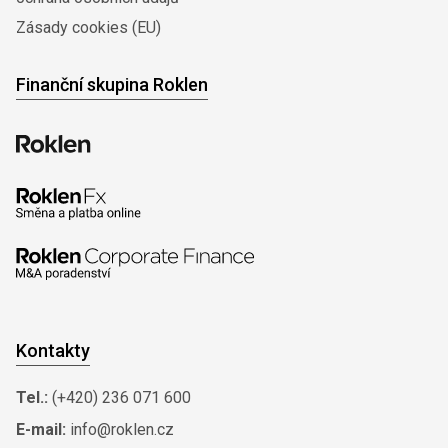
Zásady cookies (EU)
Finanční skupina Roklen
Kontakty
Tel.:
(+420) 236 071 600
E-mail:
info@roklen.cz