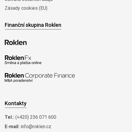
Zásady cookies (EU)
Finanční skupina Roklen
Kontakty
Tel.:
(+420) 236 071 600
E-mail:
info@roklen.cz