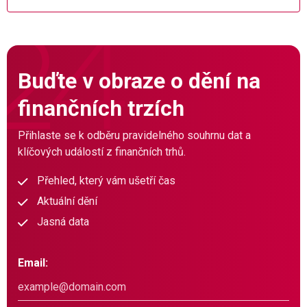
Buďte v obraze o dění na
finančních trzích
Přihlaste se k odběru pravidelného souhrnu dat a
klíčových událostí z finančních trhů.
Přehled, který vám ušetří čas
Aktuální dění
Jasná data
Email: