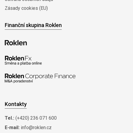
Zásady cookies (EU)
Finanční skupina Roklen
Kontakty
Tel.:
(+420) 236 071 600
E-mail:
info@roklen.cz