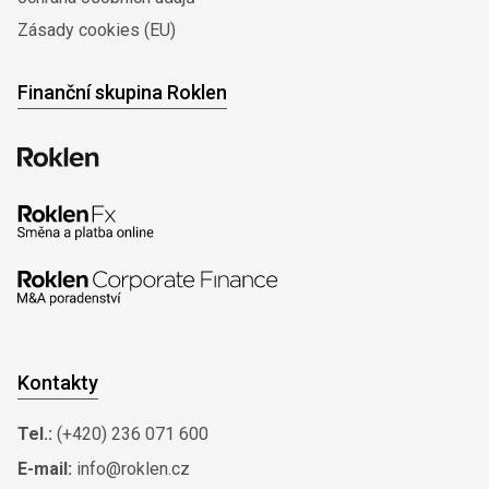
Zásady cookies (EU)
Finanční skupina Roklen
Kontakty
Tel.:
(+420) 236 071 600
E-mail:
info@roklen.cz