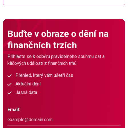
Buďte v obraze o dění na
finančních trzích
Přihlaste se k odběru pravidelného souhrnu dat a
klíčových událostí z finančních trhů.
Přehled, který vám ušetří čas
Aktuální dění
Jasná data
Email: