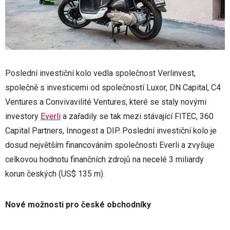
Poslední investiční kolo vedla společnost Verlinvest,
společně s investicemi od společností Luxor, DN Capital, C4
Ventures a Convivavilité Ventures, které se staly novými
investory
Everli
a zařadily se tak mezi stávající FITEC, 360
Capital Partners, Innogest a DIP. Poslední investiční kolo je
dosud největším financováním společnosti Everli a zvyšuje
celkovou hodnotu finančních zdrojů na necelé 3 miliardy
korun českých (US$ 135 m).
Nové možnosti pro české obchodníky