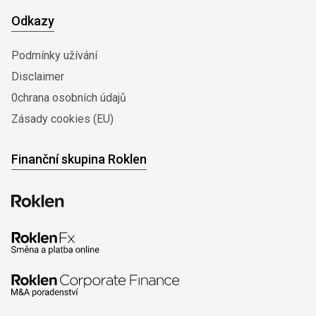
Odkazy
Podmínky užívání
Disclaimer
0chrana osobních údajů
Zásady cookies (EU)
Finanční skupina Roklen