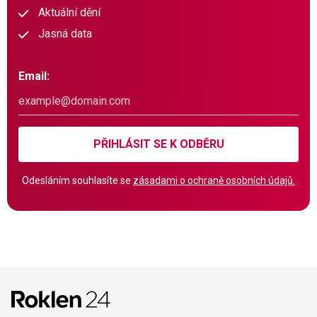
Aktuální dění
Jasná data
Email:
PŘIHLÁSIT SE K ODBĚRU
Odesláním souhlasíte se
zásadami o ochraně osobních údajů.