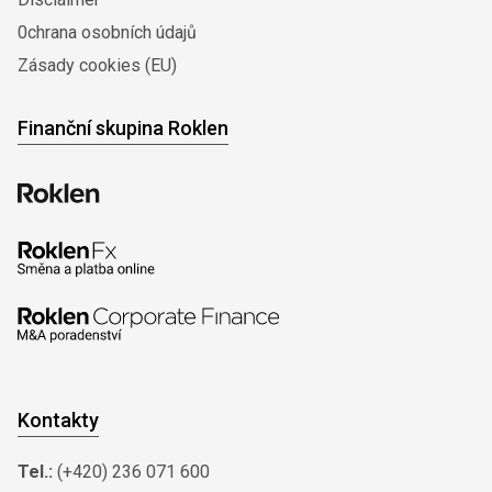
0chrana osobních údajů
Zásady cookies (EU)
Finanční skupina Roklen
Kontakty
Tel.:
(+420) 236 071 600