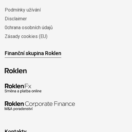
Podmínky užívání
Disclaimer
0chrana osobních údajů
Zásady cookies (EU)
Finanční skupina Roklen
Kontakty