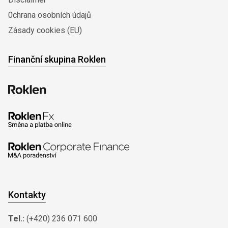
0chrana osobních údajů
Zásady cookies (EU)
Finanční skupina Roklen
Kontakty
Tel.:
(+420) 236 071 600