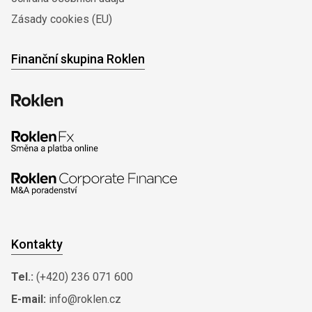
Zásady cookies (EU)
Finanční skupina Roklen
Kontakty
Tel.:
(+420) 236 071 600
E-mail:
info@roklen.cz